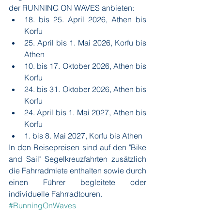
der RUNNING ON WAVES anbieten:
18. bis 25. April 2026, Athen bis 
Korfu
25. April bis 1. Mai 2026, Korfu bis 
Athen
10. bis 17. Oktober 2026, Athen bis 
Korfu
24. bis 31. Oktober 2026, Athen bis 
Korfu
24. April bis 1. Mai 2027, Athen bis 
Korfu
1. bis 8. Mai 2027, Korfu bis Athen
In den Reisepreisen sind auf den "Bike 
and Sail" Segelkreuzfahrten zusätzlich 
die Fahrradmiete enthalten sowie durch 
einen Führer begleitete oder 
individuelle Fahrradtouren.
#RunningOnWaves