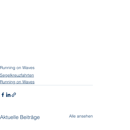
Running on Waves
Segelkreuzfahrten
Running on Waves
Alle ansehen
Aktuelle Beiträge