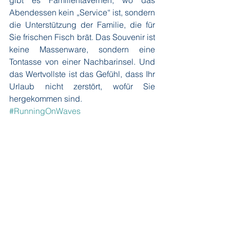
gibt es Familientavernen, wo das 
Abendessen kein „Service“ ist, sondern 
die Unterstützung der Familie, die für 
Sie frischen Fisch brät. Das Souvenir ist 
keine Massenware, sondern eine 
Tontasse von einer Nachbarinsel. Und 
das Wertvollste ist das Gefühl, dass Ihr 
Urlaub nicht zerstört, wofür Sie 
hergekommen sind.
#RunningOnWaves