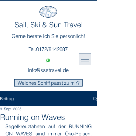
Sail, Ski & Sun Travel
Gerne berate ich Sie persönlich!
Tel.0172/8142687
info@ssstravel.de
Welches Schiff passt zu mir?
Beitrag
9. Sept. 2025
Running on Waves
Segelkreuzfahrten auf der RUNNING 
ON WAVES sind immer Öko-Reisen. 