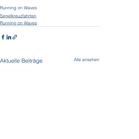
Running on Waves
Segelkreuzfahrten
Running on Waves
Alle ansehen
Aktuelle Beiträge