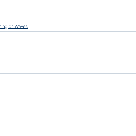
ning on Waves