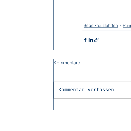
Segelkreuzfahrten
Run
Kommentare
Kommentar verfassen...