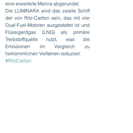
eine erweiterte Marina abgerundet. 
Die LUMINARA wird das zweite Schiff 
der von Ritz-Carlton sein, das mit vier 
Dual-Fuel-Motoren ausgestattet ist und 
Flüssigerdgas (LNG) als primäre 
Treibstoffquelle nutzt, was die 
Emissionen im Vergleich zu 
herkömmlichen Verfahren reduziert.
#RitzCarlton