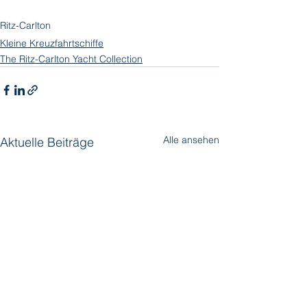
Ritz-Carlton
Kleine Kreuzfahrtschiffe
The Ritz-Carlton Yacht Collection
Alle ansehen
Aktuelle Beiträge