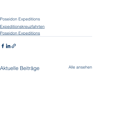
Poseidon Expeditions
Expeditionskreuzfahrten
Poseidon Expeditions
Alle ansehen
Aktuelle Beiträge