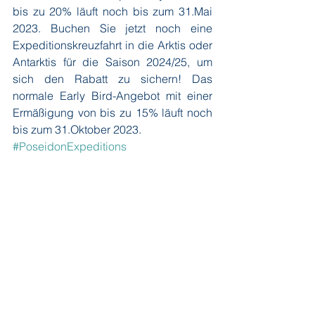
bis zu 20% läuft noch bis zum 31.Mai 
2023. Buchen Sie jetzt noch eine 
Expeditionskreuzfahrt in die Arktis oder 
Antarktis für die Saison 2024/25, um 
sich den Rabatt zu sichern! Das 
normale Early Bird-Angebot mit einer 
Ermäßigung von bis zu 15% läuft noch 
bis zum 31.Oktober 2023.
#PoseidonExpeditions