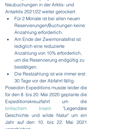
Neubuchungen in der Arktis- und 
Antarktis 2021/22 weiter gelockert:
Für 2 Monate ist bei allen neuen 
Reservierungen/Buchungen keine 
Anzahlung erforderlich.
Am Ende der Zweimonatsfrist ist 
lediglich eine reduzierte 
Anzahlung von 10% erforderlich, 
um die Reservierung endgültig zu 
bestätigen.
Die Restzahlung ist wie immer erst 
30 Tage vor der Abfahrt fällig.
Poseidon Expeditions musste leider die 
für den 8. bis 20. Mai 2020 geplante die 
Expeditionskreuzfahrt um die
britischem Inseln
"Legendäre 
Geschichte und wilde Natur" um ein 
Jahr auf den 10. bis 22. Mai 2021 