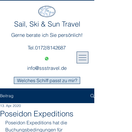
Sail, Ski & Sun Travel
Gerne berate ich Sie persönlich!
Tel.0172/8142687
info@ssstravel.de
Welches Schiff passt zu mir?
Beitrag
13. Apr. 2020
Poseidon Expeditions
Poseidon Expeditions hat die 
Buchungsbedingungen für 