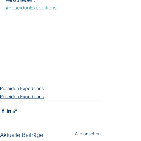
verschieben.
#PoseidonExpeditions
Poseidon Expeditions
Poseidon Expeditions
Alle ansehen
Aktuelle Beiträge