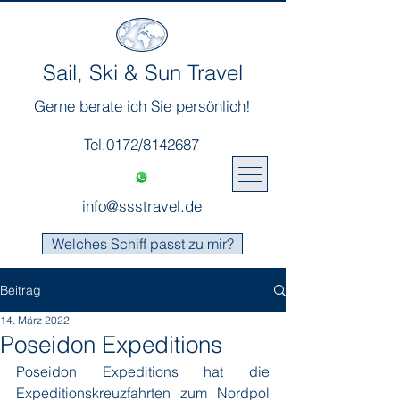
Sail, Ski & Sun Travel
Gerne berate ich Sie persönlich!
Tel.0172/8142687
info@ssstravel.de
Welches Schiff passt zu mir?
Beitrag
14. März 2022
Poseidon Expeditions
Poseidon Expeditions hat die 
Expeditionskreuzfahrten zum Nordpol 