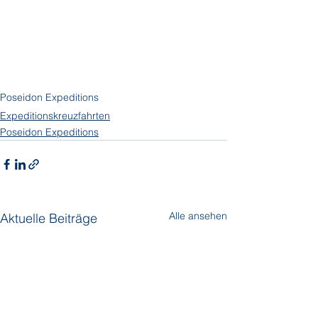
Poseidon Expeditions
Expeditionskreuzfahrten
Poseidon Expeditions
Alle ansehen
Aktuelle Beiträge