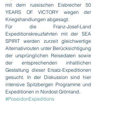
mit dem russischen Eisbrecher 50 
YEARS OF VICTORY wegen der 
Kriegshandlungen abgesagt. 
Für die Franz-Josef-Land 
Expeditionskreuzfahrten mit der SEA 
SPIRIT werden zurzeit gleichwertige 
Alternativrouten unter Berücksichtigung 
der ursprünglichen Reisedaten sowie 
der entsprechenden inhaltlichen 
Gestaltung dieser Ersatz-Expeditionen 
gesucht. In der Diskussion sind hier 
intensive Spitzbergen Programme und 
Expeditionen in Nordost Grönland.
#PoseidonExpeditions