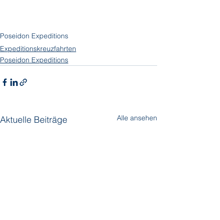
Poseidon Expeditions
Expeditionskreuzfahrten
Poseidon Expeditions
Alle ansehen
Aktuelle Beiträge