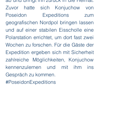
ab und bringt ihn zurück in die Heimat. 
Zuvor hatte sich Konjuchow von 
Poseidon Expeditions zum 
geografischen Nordpol bringen lassen 
und auf einer stabilen Eisscholle eine 
Polarstation errichtet, um dort fast zwei 
Wochen zu forschen. Für die Gäste der 
Expedition ergeben sich mit Sicherheit 
zahlreiche Möglichkeiten, Konjuchow 
kennenzulernen und mit ihm ins 
Gespräch zu kommen. 
#PoseidonExpeditions