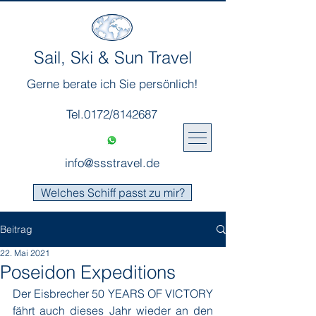
Sail, Ski & Sun Travel
Gerne berate ich Sie persönlich!
Tel.0172/8142687
info@ssstravel.de
Welches Schiff passt zu mir?
Beitrag
22. Mai 2021
Poseidon Expeditions
Der Eisbrecher 50 YEARS OF VICTORY 
fährt auch dieses Jahr wieder an den 