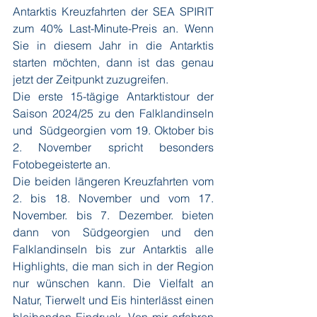
Antarktis Kreuzfahrten der SEA SPIRIT 
zum 40% Last-Minute-Preis an. Wenn 
Sie in diesem Jahr in die Antarktis 
starten möchten, dann ist das genau 
jetzt der Zeitpunkt zuzugreifen. 
Die erste 15-tägige Antarktistour der 
Saison 2024/25 zu den Falklandinseln 
und  Südgeorgien vom 19. Oktober bis 
2. November spricht besonders 
Fotobegeisterte an.
Die beiden längeren Kreuzfahrten vom 
2. bis 18. November und vom 17. 
November. bis 7. Dezember. bieten 
dann von Südgeorgien und den 
Falklandinseln bis zur Antarktis alle 
Highlights, die man sich in der Region 
nur wünschen kann. Die Vielfalt an 
Natur, Tierwelt und Eis hinterlässt einen 