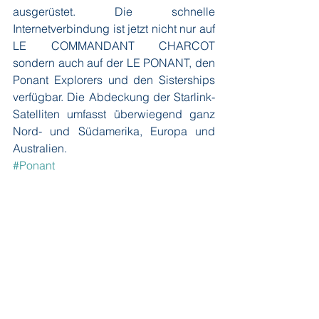
ausgerüstet. Die schnelle 
Internetverbindung ist jetzt nicht nur auf 
LE COMMANDANT CHARCOT 
sondern auch auf der LE PONANT, den 
Ponant Explorers und den Sisterships 
verfügbar. Die Abdeckung der Starlink-
Satelliten umfasst überwiegend ganz 
Nord- und Südamerika, Europa und 
Australien.
#Ponant