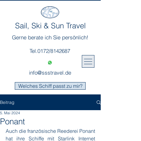
Sail, Ski & Sun Travel
Gerne berate ich Sie persönlich!
Tel.0172/8142687
info@ssstravel.de
Welches Schiff passt zu mir?
Beitrag
5. Mai 2024
Ponant
Auch die französische Reederei Ponant 
hat ihre Schiffe mit Starlink Internet 