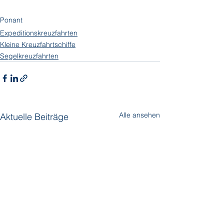
Ponant
Expeditionskreuzfahrten
Kleine Kreuzfahrtschiffe
Segelkreuzfahrten
Alle ansehen
Aktuelle Beiträge