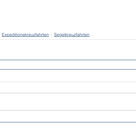
Expeditionskreuzfahrten
Segelkreuzfahrten