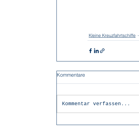
Kleine Kreuzfahrtschiffe
Kommentare
Kommentar verfassen...