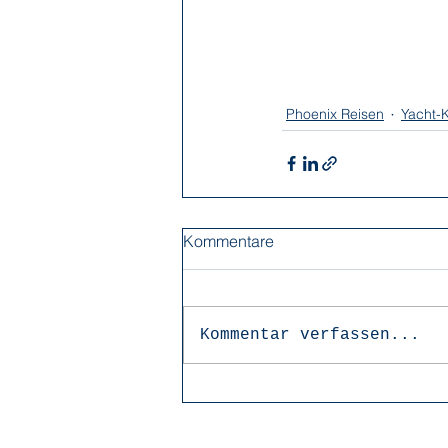
Phoenix Reisen
Yacht-
Kommentare
Kommentar verfassen...