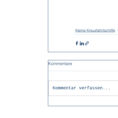
Kleine Kreuzfahrtschiffe
Kommentare
Kommentar verfassen...