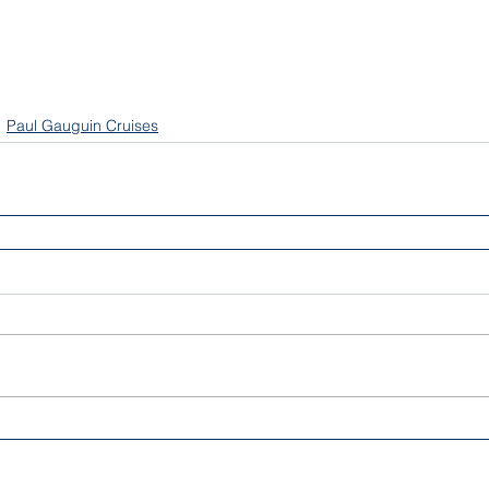
Paul Gauguin Cruises