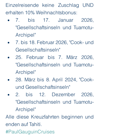
Einzelreisende keine Zuschlag UND 
erhalten 10% Weihnachtsbonus:
7. bis 17. Januar 2026, 
"Gesellschaftsinseln und Tuamotu-
Archipel" 
7. bis 18. Februar 2026, "Cook- und 
Gesellschaftsinseln"
25. Februar bis 7. März 2026, 
"Gesellschaftsinseln und Tuamotu-
Archipel" 
28. März bis 8. April 2024, "Cook- 
und Gesellschaftsinseln"
2. bis 12. Dezember 2026, 
"Gesellschaftsinseln und Tuamotu-
Archipel" 
Alle diese Kreuzfahrten beginnen und 
enden auf Tahiti.
#PaulGauguinCruises