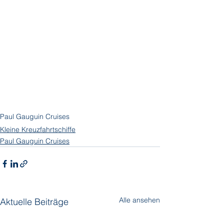
Paul Gauguin Cruises
Kleine Kreuzfahrtschiffe
Paul Gauguin Cruises
Alle ansehen
Aktuelle Beiträge