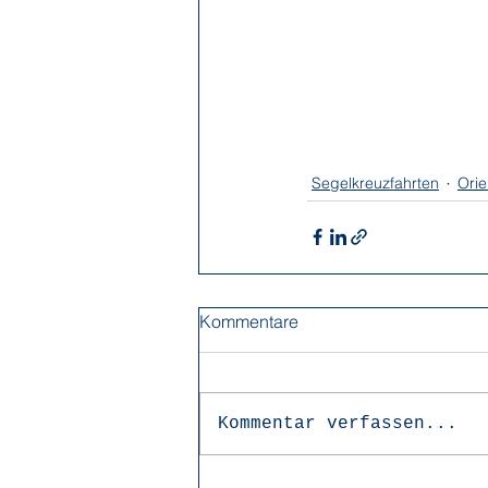
Segelkreuzfahrten
Orie
Kommentare
Kommentar verfassen...