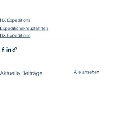
HX Expeditions
Expeditionskreuzfahrten
HX Expeditions
Alle ansehen
Aktuelle Beiträge