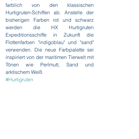
farblich von den klassischen 
Hurtigruten-Schiffen ab. Anstelle der 
bisherigen Farben rot und schwarz 
werden die HX Hurtigruten 
Expeditionsschiffe in Zukunft die 
Flottenfarben "indigoblau" und "sand" 
verwenden. Die neue Farbpalette sei 
inspiriert von der maritimen Tierwelt mit 
Tönen wie Perlmutt, Sand und 
arktischem Weiß.
#Hurtigruten