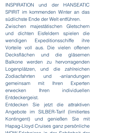
INSPIRATION und der HANSEATIC 
SPIRIT im kommenden Winter an das 
südlichste Ende der Welt entführen.
Zwischen majestätischen Gletschern 
und dichten Eisfeldern spielen die 
wendigen Expeditionsschiffe ihre 
Vorteile voll aus. Die vielen offenen 
Decksflächen und die gläsernen 
Balkone werden zu hervorragenden 
Logenplätzen, und die zahlreichen 
Zodiacfahrten und -anlandungen 
gemeinsam mit Ihren Experten 
erwecken Ihren individuellen 
Entdeckergeist.
Entdecken Sie jetzt die attraktiven 
Angebote im SILBER-Tarif (limitiertes 
Kontingent) und genießen Sie mit 
Hapag-Lloyd Cruises ganz persönliche 