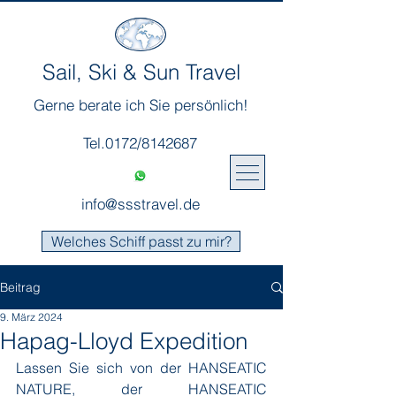
Sail, Ski & Sun Travel
Gerne berate ich Sie persönlich!
Tel.0172/8142687
info@ssstravel.de
Welches Schiff passt zu mir?
Beitrag
9. März 2024
Hapag-Lloyd Expedition
Lassen Sie sich von der HANSEATIC 
NATURE, der HANSEATIC 