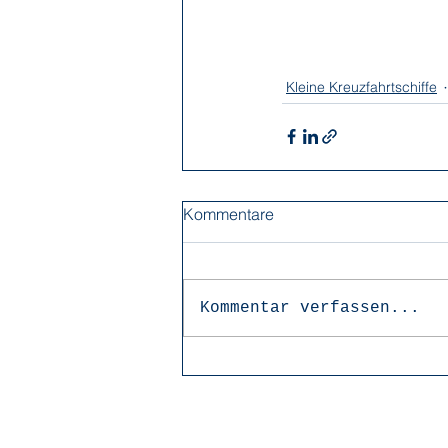
Kleine Kreuzfahrtschiffe
Kommentare
Kommentar verfassen...