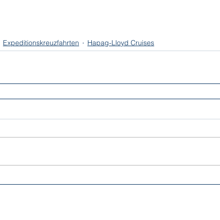
Expeditionskreuzfahrten
Hapag-Lloyd Cruises