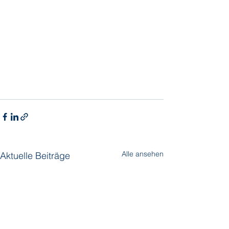
Alle ansehen
Aktuelle Beiträge