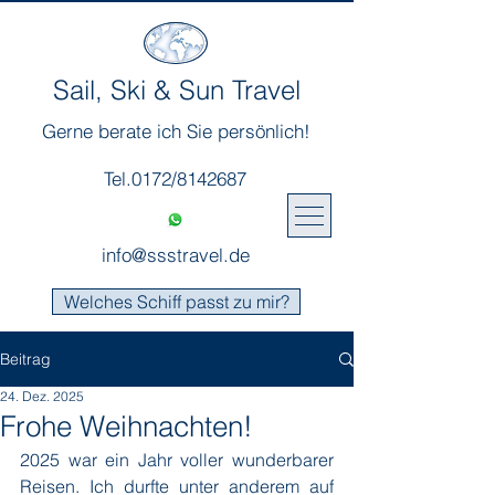
Sail, Ski & Sun Travel
Gerne berate ich Sie persönlich!
Tel.0172/8142687
info@ssstravel.de
Welches Schiff passt zu mir?
Beitrag
24. Dez. 2025
Frohe Weihnachten!
2025 war ein Jahr voller wunderbarer 
Reisen. Ich durfte unter anderem auf 