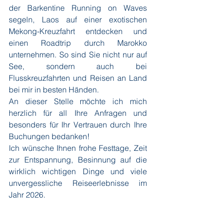
der Barkentine Running on Waves 
segeln, Laos auf einer exotischen 
Mekong-Kreuzfahrt entdecken und 
einen Roadtrip durch Marokko 
unternehmen. So sind Sie nicht nur auf 
See, sondern auch bei 
Flusskreuzfahrten und Reisen an Land 
bei mir in besten Händen.
An dieser Stelle möchte ich mich 
herzlich für all Ihre Anfragen und 
besonders für Ihr Vertrauen durch Ihre 
Buchungen bedanken!
Ich wünsche Ihnen frohe Festtage, Zeit 
zur Entspannung, Besinnung auf die 
wirklich wichtigen Dinge und viele 
unvergessliche Reiseerlebnisse im 
Jahr 2026.