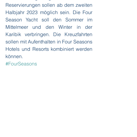
Reservierungen sollen ab dem zweiten 
Halbjahr 2023 möglich sein. Die Four 
Season Yacht soll den Sommer im 
Mittelmeer und den Winter in der 
Karibik verbringen. Die Kreuzfahrten 
sollen mit Aufenthalten in Four Seasons 
Hotels und Resorts kombiniert werden 
können.
#FourSeasons