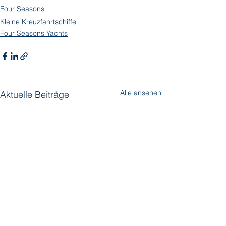
Four Seasons
Kleine Kreuzfahrtschiffe
Four Seasons Yachts
Alle ansehen
Aktuelle Beiträge