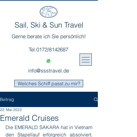
Sail, Ski & Sun Travel
Gerne berate ich Sie persönlich!
Tel.0172/8142687
info@ssstravel.de
Welches Schiff passt zu mir?
Beitrag
22. Mai 2023
Emerald Cruises
Die EMERALD SAKARA hat in Vietnam 
den Stapellauf erfolgreich absolviert. 