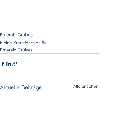
Emerald Cruises
Kleine Kreuzfahrtschiffe
Emerald Cruises
Alle ansehen
Aktuelle Beiträge