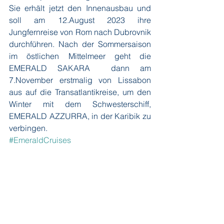
Sie erhält jetzt den Innenausbau und 
soll am 12.August 2023 ihre 
Jungfernreise von Rom nach Dubrovnik 
durchführen. Nach der Sommersaison 
im östlichen Mittelmeer geht die 
EMERALD SAKARA  dann am 
7.November erstmalig von Lissabon 
aus auf die Transatlantikreise, um den 
Winter mit dem Schwesterschiff, 
EMERALD AZZURRA, in der Karibik zu 
verbingen.
#EmeraldCruises