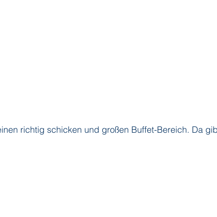
inen richtig schicken und großen Buffet-Bereich. Da gibt