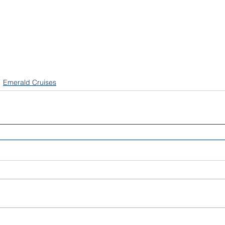
Emerald Cruises