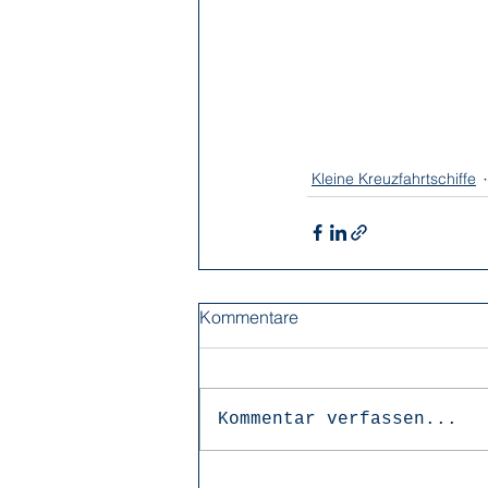
Kleine Kreuzfahrtschiffe
Kommentare
Kommentar verfassen...