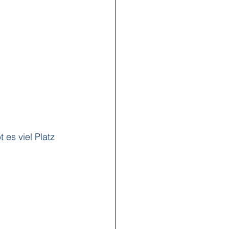
 es viel Platz 