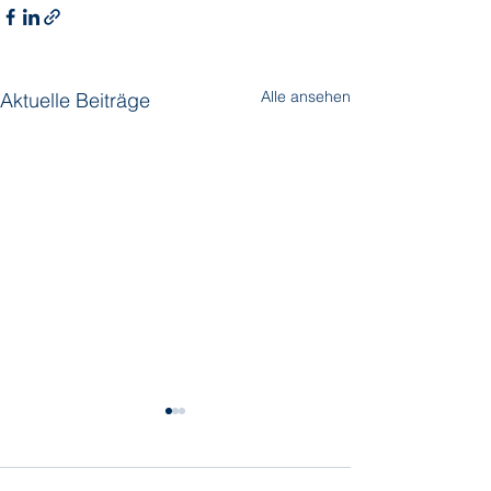
Alle ansehen
Aktuelle Beiträge