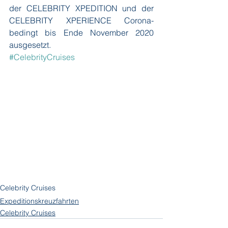
der CELEBRITY XPEDITION und der 
CELEBRITY XPERIENCE Corona-
bedingt bis Ende November 2020 
ausgesetzt.
#CelebrityCruises
Celebrity Cruises
Expeditionskreuzfahrten
Celebrity Cruises