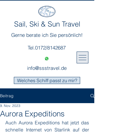
Sail, Ski & Sun Travel
Gerne berate ich Sie persönlich!
Tel.0172/8142687
info@ssstravel.de
Welches Schiff passt zu mir?
Beitrag
9. Nov. 2023
Aurora Expeditions
Auch Aurora Expeditions hat jetzt das 
schnelle Internet von Starlink auf der 