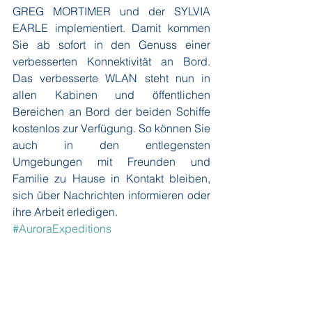
GREG MORTIMER und der SYLVIA 
EARLE implementiert.
Damit kommen 
Sie ab sofort in den Genuss einer 
verbesserten Konnektivität an Bord. 
Das verbesserte WLAN steht nun in 
allen Kabinen und öffentlichen 
Bereichen an Bord der beiden Schiffe 
kostenlos zur Verfügung. So können Sie 
auch in den entlegensten 
Umgebungen mit Freunden und 
Familie zu Hause in Kontakt bleiben, 
sich über Nachrichten informieren oder 
ihre Arbeit erledigen. 
#AuroraExpeditions