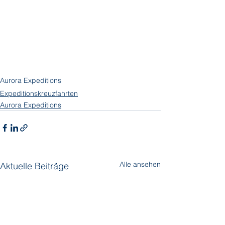
Aurora Expeditions
Expeditionskreuzfahrten
Aurora Expeditions
Alle ansehen
Aktuelle Beiträge