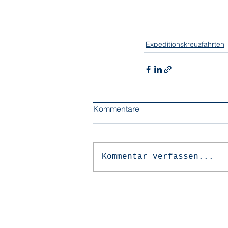
Expeditionskreuzfahrten
Kommentare
Kommentar verfassen...