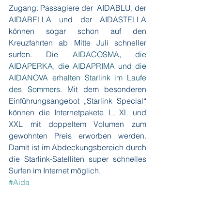
Zugang. Passagiere der  AIDABLU, der 
AIDABELLA und der AIDASTELLA 
können sogar schon auf den 
Kreuzfahrten ab Mitte Juli schneller 
surfen. Die 
AIDACOSMA, die 
AIDAPERKA, die AIDAPRIMA und die 
AIDANOVA erhalten Starlink im Laufe 
des Sommers. 
Mit dem besonderen 
Einführungsangebot „Starlink Special“ 
können die Internetpakete L, XL und 
XXL mit doppeltem Volumen zum 
gewohnten Preis erworben werden. 
Damit ist im Abdeckungsbereich durch 
die Starlink-Satelliten super schnelles 
Surfen im Internet möglich.
#Aida