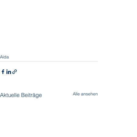
Aida
Alle ansehen
Aktuelle Beiträge