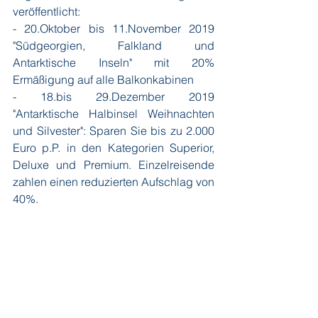
veröffentlicht:
- 20.Oktober bis 11.November 2019 
"Südgeorgien, Falkland und 
Antarktische Inseln" mit 20% 
Ermäßigung auf alle Balkonkabinen
- 18.bis 29.Dezember 2019 
"Antarktische Halbinsel Weihnachten 
und Silvester": Sparen Sie bis zu 2.000 
Euro p.P. in den Kategorien Superior, 
Deluxe und Premium. Einzelreisende 
zahlen einen reduzierten Aufschlag von 
40%.