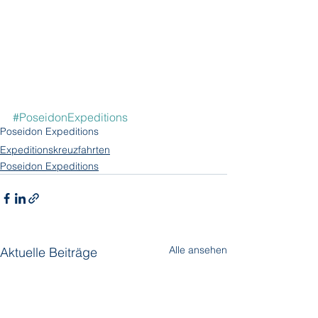
#PoseidonExpeditions
Poseidon Expeditions
Expeditionskreuzfahrten
Poseidon Expeditions
Alle ansehen
Aktuelle Beiträge