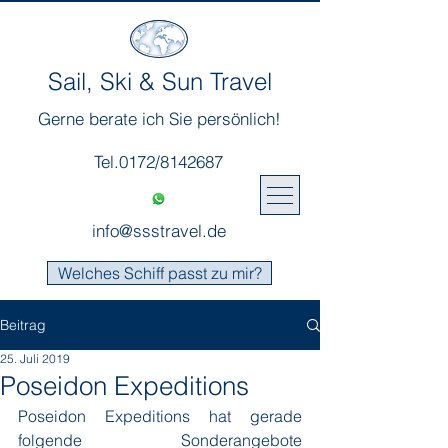
Sail, Ski & Sun Travel
Gerne berate ich Sie persönlich!
Tel.0172/8142687
info@ssstravel.de
Welches Schiff passt zu mir?
Beitrag
25. Juli 2019
Poseidon Expeditions
Poseidon Expeditions hat gerade 
folgende Sonderangebote 