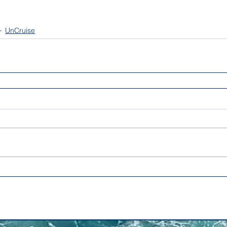
UnCruise