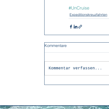
#UnCruise
Expeditionskreuzfahrten
Kommentare
Kommentar verfassen...