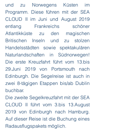
und zu Norwegens Küsten im 
Programm. Diese führen mit der SEA 
CLOUD II im Juni und August 2019 
entlang Frankreichs schöner 
Atlantikküste zu den magischen 
Britischen Inseln und zu stolzen 
Handelsstädten sowie spektakulären 
Naturlandschaften in Südnorwegen! 
Die erste Kreuzfahrt führt vom 13.bis 
29.Juni 2019 von Portsmouth nach 
Edinburgh. Die Segelreise ist auch in 
zwei 8-tägigen Etappen bis/ab Dublin 
buchbar. 
Die zweite Segelkreuzfahrt mit der SEA 
CLOUD II führt vom 3.bis 13.August 
2019 von Edinburgh nach Hamburg. 
Auf dieser Reise ist die Buchung eines 
Radausflugspakets möglich.