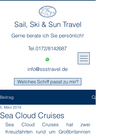
Sail, Ski & Sun Travel
Gerne berate ich Sie persönlich!
Tel.0172/8142687
info@ssstravel.de
Welches Schiff passt zu mir?
Beitrag
5. März 2019
Sea Cloud Cruises
Sea Cloud Cruises hat zwei 
Kreuzfahrten rund um Großbritannien 