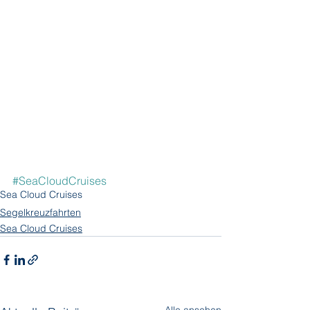
#SeaCloudCruises
Sea Cloud Cruises
Segelkreuzfahrten
Sea Cloud Cruises