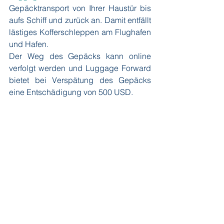
Gepäcktransport von Ihrer Haustür bis 
aufs Schiff und zurück an. Damit entfällt 
lästiges Kofferschleppen am Flughafen 
und Hafen.
Der Weg des Gepäcks kann online 
verfolgt werden und Luggage Forward 
bietet bei Verspätung des Gepäcks 
eine Entschädigung von 500 USD.