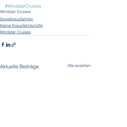
#WindstarCruises
Windstar Cruises
Segelkreuzfahrten
Kleine Kreuzfahrtschiffe
Windstar Cruises
Alle ansehen
Aktuelle Beiträge