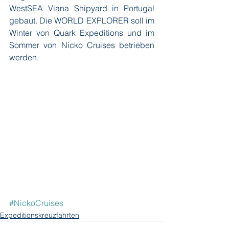
WestSEA Viana Shipyard in Portugal 
gebaut. Die WORLD EXPLORER soll im 
Winter von Quark Expeditions und im 
Sommer von Nicko Cruises betrieben 
werden.
#NickoCruises
Expeditionskreuzfahrten