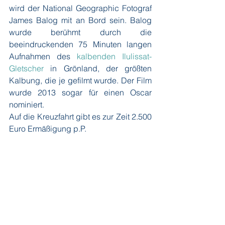
wird der National Geographic Fotograf 
James Balog mit an Bord sein. Balog 
wurde berühmt durch die 
beeindruckenden 75 Minuten langen 
Aufnahmen des 
kalbenden Ilulissat-
Gletscher
 in Grönland, der größten 
Kalbung, die je gefilmt wurde. Der Film 
wurde 2013 sogar für einen Oscar 
nominiert.
Auf die Kreuzfahrt gibt es zur Zeit 2.500 
Euro Ermäßigung p.P.