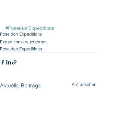
#PoseidonExpeditions
Poseidon Expeditions
Expeditionskreuzfahrten
Poseidon Expeditions
Alle ansehen
Aktuelle Beiträge