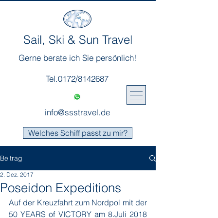
Sail, Ski & Sun Travel
Gerne berate ich Sie persönlich!
Tel.0172/8142687
info@ssstravel.de
Welches Schiff passt zu mir?
Beitrag
2. Dez. 2017
Poseidon Expeditions
Auf der Kreuzfahrt zum Nordpol mit der 
50 YEARS of VICTORY am 8.Juli 2018 