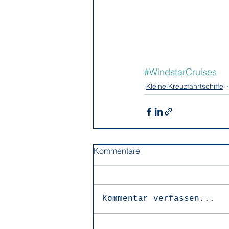
#WindstarCruises
Kleine Kreuzfahrtschiffe
Kommentare
Kommentar verfassen...