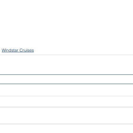
Windstar Cruises