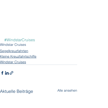
#WindstarCruises
Windstar Cruises
Segelkreuzfahrten
Kleine Kreuzfahrtschiffe
Windstar Cruises
Alle ansehen
Aktuelle Beiträge