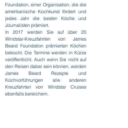
Foundation, einer Organisation, die die 
amerikanische Kochkunst fördert und 
jedes Jahr die besten Köche und 
Journalisten prämiert.
In 2017 werden Sie auf über 20 
Windstar-Kreuzfahrten von James 
Beard Foundation prämierten Köchen 
bekocht. Die Termine werden in Kürze 
veröffentlicht. Auch wenn Sie nicht auf 
den Reisen dabei sein können, werden 
James Beard Rezepte und 
Kochvorführungen alle anderen 
Kreuzfahrten von Windstar Cruises 
ebenfalls bereichern.