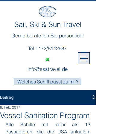
Sail, Ski & Sun Travel
Gerne berate ich Sie persönlich!
Tel.0172/8142687
info@ssstravel.de
Welches Schiff passt zu mir?
Beitrag
8. Feb. 2017
Vessel Sanitation Program
Alle Schiffe mit mehr als 13 
Passagieren, die die USA anlaufen, 