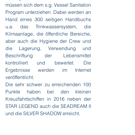
müssen sich dem s.g. Vessel Sanitation 
Program unterziehen. Dabei werden an 
Hand eines 300 seitigen Handbuchs 
u.a. das Trinkwassersystem, die 
Klimaanlage, die öffentliche Bereiche, 
aber auch die Hygiene der Crew und 
die Lagerung, Verwendung und 
Beschriftung der Lebensmittel 
kontrolliert und bewertet. Die 
Ergebnisse werden im Internet 
veröffentlicht.
Die sehr schwer zu erreichenden 100 
Punkte haben bei den kleinen 
Kreuzfahrtschiffen in 2016 neben der 
STAR LEGEND auch die SEADREAM II 
und die SILVER SHADOW erreicht.