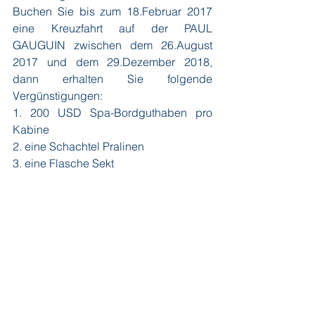
Buchen Sie bis zum 18.Februar 2017 
eine Kreuzfahrt auf der PAUL 
GAUGUIN zwischen dem 26.August 
2017 und dem 29.Dezember 2018, 
dann erhalten Sie folgende 
Vergünstigungen:
1. 200 USD Spa-Bordguthaben pro 
Kabine
2. eine Schachtel Pralinen
3. eine Flasche Sekt