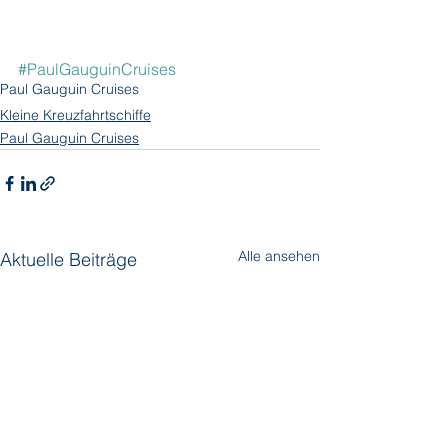
#PaulGauguinCruises
Paul Gauguin Cruises
Kleine Kreuzfahrtschiffe
Paul Gauguin Cruises
Alle ansehen
Aktuelle Beiträge