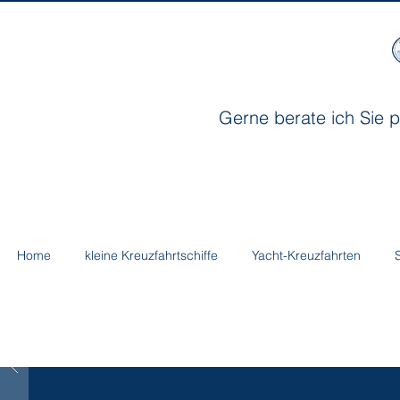
Gerne berate ich Sie p
Home
kleine Kreuzfahrtschiffe
Yacht-Kreuzfahrten