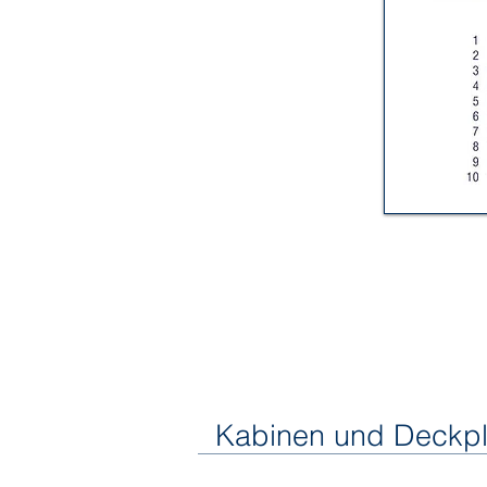
Kabinen und Deckp