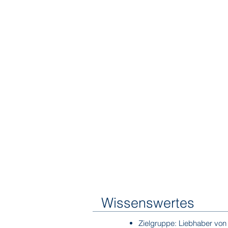
Wissenswertes
Zielgruppe: Liebhaber von 