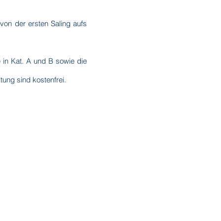
von der ersten Saling aufs
 in Kat. A und B sowie die
ung sind kostenfrei.