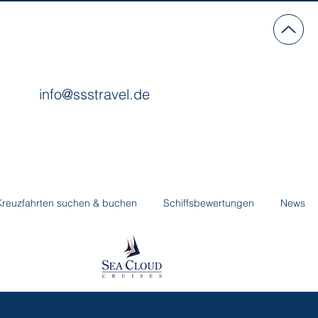
info@ssstravel.de
Kreuzfahrten suchen & buchen
Schiffsbewertungen
News