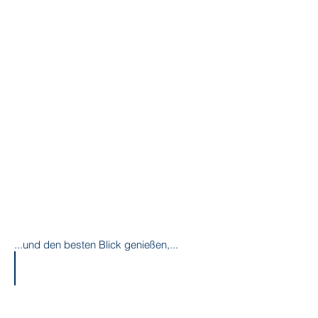
...und den besten Blick genießen,...