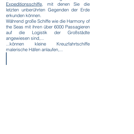
Expeditionsschiffe
, mit denen Sie die
letzten unberührten Gegenden der Erde
erkunden können.
Während große Schiffe wie die Harmony of
the Seas mit ihren über 6000 Passagieren
auf die Logistik der Großstädte
angewiesen sind,...
...können kleine Kreuzfahrtschiffe
malerische Häfen anlaufen,...