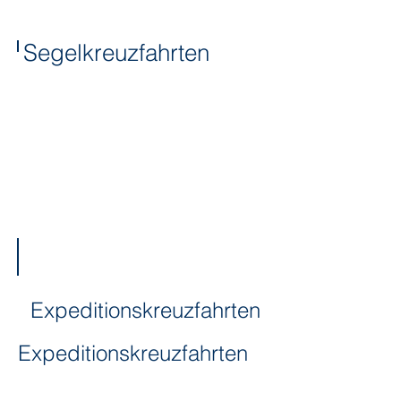
Segelkreuzfahrten
Expeditionskreuzfahrten
Expeditionskreuzfahrten