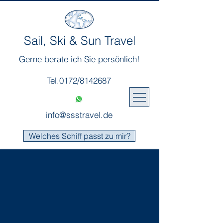
Sail, Ski & Sun Travel
Gerne berate ich Sie persönlich!
Tel.0172/8142687
info@ssstravel.de
Welches Schiff passt zu mir?