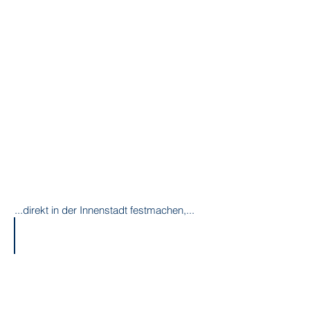
...direkt in der Innenstadt festmachen,...