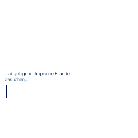
...abgelegene, tropische Eilande
besuchen,...