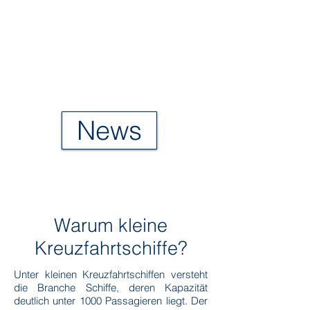
News
Warum kleine
Kreuzfahrtschiffe?
Unter kleinen Kreuzfahrtschiffen versteht
die Branche Schiffe, deren Kapazität
deutlich unter 1000 Passagieren liegt. Der