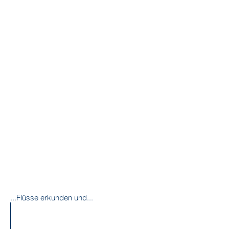
...Flüsse erkunden und...