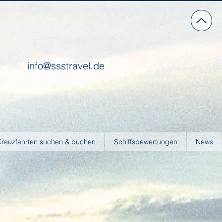
info@ssstravel.de
Kreuzfahrten suchen & buchen
Schiffsbewertungen
News