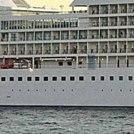
Südamerika