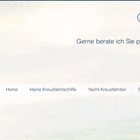
Gerne berate ich Sie p
Home
kleine Kreuzfahrtschiffe
Yacht-Kreuzfahrten