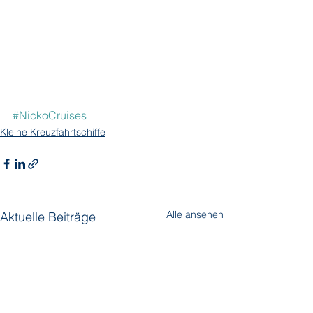
#NickoCruises
Kleine Kreuzfahrtschiffe
Alle ansehen
Aktuelle Beiträge