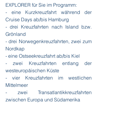
EXPLORER für Sie im Programm:
- eine Kurzkreuzfahrt während der 
Cruise Days ab/bis Hamburg
- drei Kreuzfahrten nach Island bzw. 
Grönland
- drei Norwegenkreuzfahrten, zwei zum 
Nordkap
- eine Ostseekreuzfahrt ab/bis Kiel
- zwei Kreuzfahrten entlang der 
westeuropäischen Küste
- vier Kreuzfahrten im westlichen 
Mittelmeer
- zwei Transatlantikkreuzfahrten 
zwischen Europa und Südamerika